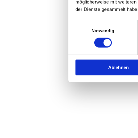
möglicherweise mit weiteren
der Dienste gesammelt habe
Einwilligungsauswahl
Notwendig
Ablehnen