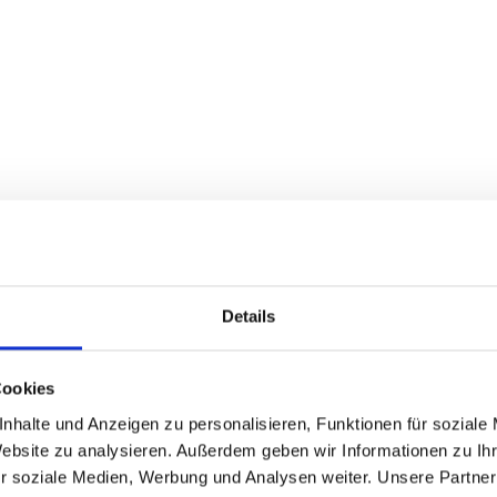
Details
Cookies
nhalte und Anzeigen zu personalisieren, Funktionen für soziale
Website zu analysieren. Außerdem geben wir Informationen zu I
r soziale Medien, Werbung und Analysen weiter. Unsere Partner