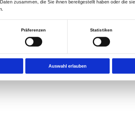
 Daten zusammen, die Sie ihnen bereitgestellt haben oder die s
n.
Präferenzen
Statistiken
Auswahl erlauben