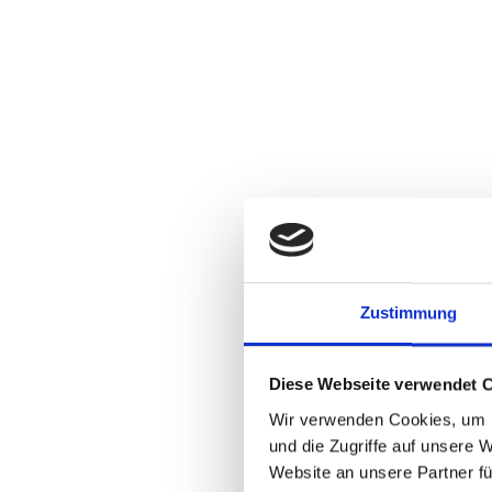
Zustimmung
Diese Webseite verwendet 
Wir verwenden Cookies, um I
und die Zugriffe auf unsere 
Website an unsere Partner fü