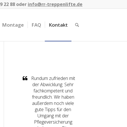
9 22 88
oder
info@rr-treppenlifte.de
Montage
FAQ
Kontakt
Rundum zufrieden mit
der Abwicklung. Sehr
fachkompetent und
freundlich. Wir haben
außerdem noch viele
gute Tipps für den
Umgang mit der
Pflegeversicherung