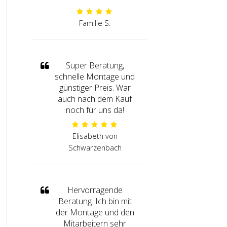
Familie S.
Super Beratung,
schnelle Montage und
günstiger Preis. War
auch nach dem Kauf
noch für uns da!
Elisabeth von
Schwarzenbach
Hervorragende
Beratung. Ich bin mit
der Montage und den
Mitarbeitern sehr