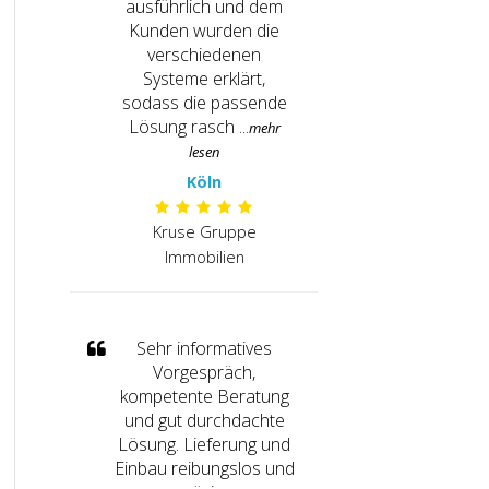
ausführlich und dem
Kunden wurden die
verschiedenen
Systeme erklärt,
sodass die passende
Lösung rasch ...
Köln
Kruse Gruppe
Immobilien
Sehr informatives
Vorgespräch,
kompetente Beratung
und gut durchdachte
Lösung. Lieferung und
Einbau reibungslos und