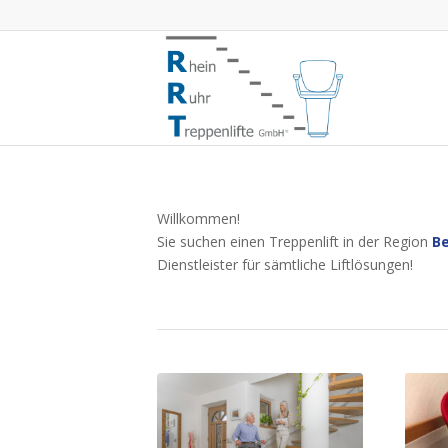
Willkommen!
Sie suchen einen Treppenlift in der Region
Be
Dienstleister für sämtliche Liftlösungen!