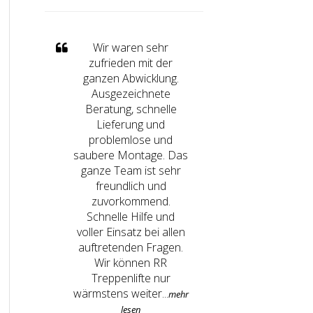
Wir waren sehr
zufrieden mit der
ganzen Abwicklung.
Ausgezeichnete
Beratung, schnelle
Lieferung und
problemlose und
saubere Montage. Das
ganze Team ist sehr
freundlich und
zuvorkommend.
Schnelle Hilfe und
voller Einsatz bei allen
auftretenden Fragen.
Wir können RR
Treppenlifte nur
wärmstens weiter...