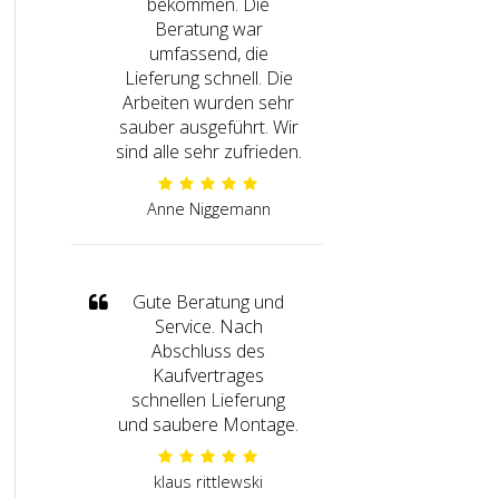
bekommen. Die
Beratung war
umfassend, die
Lieferung schnell. Die
Arbeiten wurden sehr
sauber ausgeführt. Wir
sind alle sehr zufrieden.
Anne Niggemann
Gute Beratung und
Service. Nach
Abschluss des
Kaufvertrages
schnellen Lieferung
und saubere Montage.
klaus rittlewski