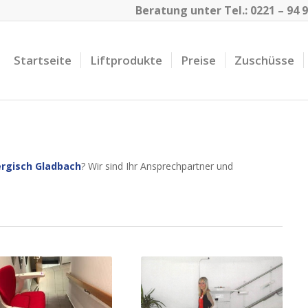
Beratung unter Tel.:
0221 – 94 9
Startseite
Liftprodukte
Preise
Zuschüsse
rgisch Gladbach
? Wir sind Ihr Ansprechpartner und