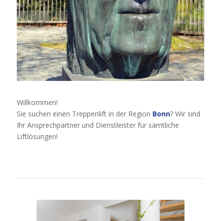
Willkommen!
Sie suchen einen Treppenlift in der Region
Bonn
? Wir sind
Ihr Ansprechpartner und Dienstleister für sämtliche
Liftlösungen!