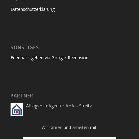
Datenschutzerklärung
SONSTIGES
Feedback geben via Google-Rezension
PARTNER
AlltagsHilfeAgentur AHA – Streitz
Wir fahren und arbeiten mit: