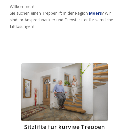
Willkommen!
Sie suchen einen Treppenlift in der Region
Moers
? Wir
sind Ihr Ansprechpartner und Dienstleister für sämtliche
Liftlösungen!
Sitzlifte für kurvige Treppen