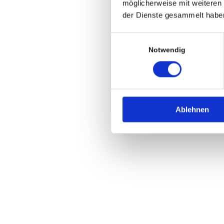
möglicherweise mit weiteren
der Dienste gesammelt habe
Einwilligungsauswahl
Notwendig
Ablehnen