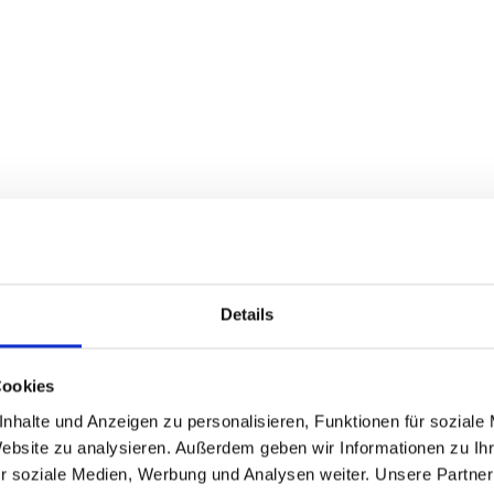
Details
Cookies
nhalte und Anzeigen zu personalisieren, Funktionen für soziale
Website zu analysieren. Außerdem geben wir Informationen zu I
r soziale Medien, Werbung und Analysen weiter. Unsere Partner