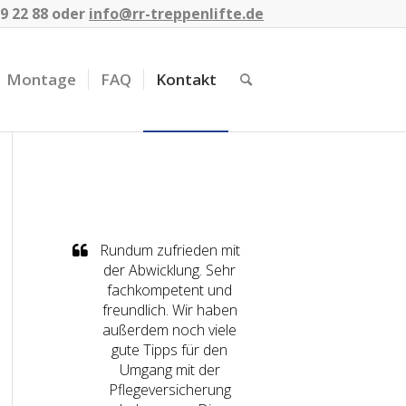
9 22 88
oder
info@rr-treppenlifte.de
Montage
FAQ
Kontakt
Rundum zufrieden mit
der Abwicklung. Sehr
fachkompetent und
freundlich. Wir haben
außerdem noch viele
gute Tipps für den
Umgang mit der
Pflegeversicherung