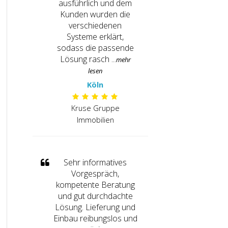
ausführlich und dem
Kunden wurden die
verschiedenen
Systeme erklärt,
sodass die passende
Lösung rasch ...
Köln
Kruse Gruppe
Immobilien
Sehr informatives
Vorgespräch,
kompetente Beratung
und gut durchdachte
Lösung. Lieferung und
Einbau reibungslos und