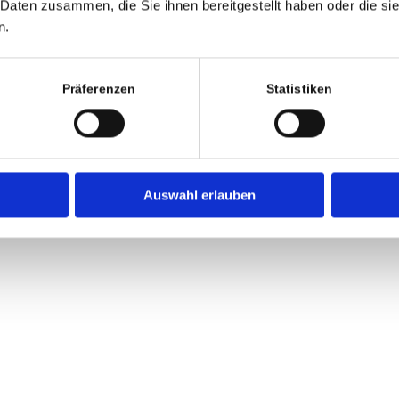
 Daten zusammen, die Sie ihnen bereitgestellt haben oder die s
n.
Präferenzen
Statistiken
Auswahl erlauben