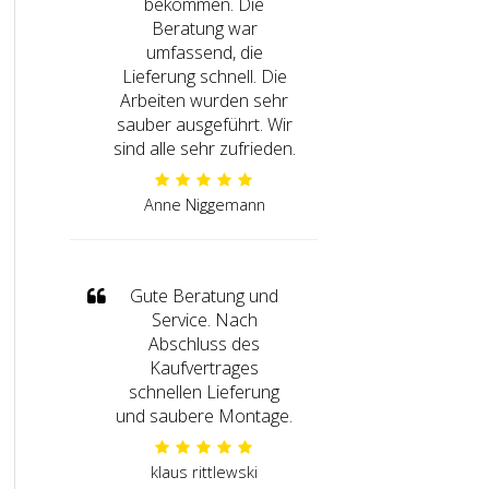
bekommen. Die
Beratung war
umfassend, die
Lieferung schnell. Die
Arbeiten wurden sehr
sauber ausgeführt. Wir
sind alle sehr zufrieden.
Anne Niggemann
Gute Beratung und
Service. Nach
Abschluss des
Kaufvertrages
schnellen Lieferung
und saubere Montage.
klaus rittlewski