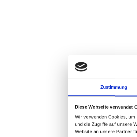
Zustimmung
Diese Webseite verwendet 
Wir verwenden Cookies, um I
und die Zugriffe auf unsere 
Website an unsere Partner fü