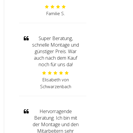
Familie S.
Super Beratung,
schnelle Montage und
günstiger Preis. War
auch nach dem Kauf
noch für uns da!
Elisabeth von
Schwarzenbach
Hervorragende
Beratung. Ich bin mit
der Montage und den
Mitarbeitern sehr