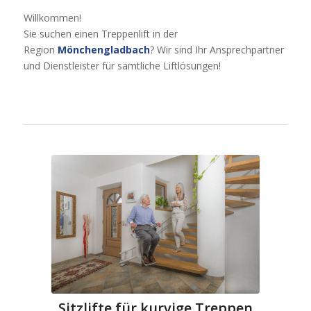
Willkommen!
Sie suchen einen Treppenlift in der
Region
Mönchengladbach
? Wir sind Ihr Ansprechpartner
und Dienstleister für sämtliche Liftlösungen!
Sitzlifte für kurvige Treppen