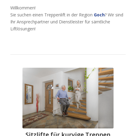
Willkommen!
Sie suchen einen Treppenlift in der Region
Goch
? Wir sind
Ihr Ansprechpartner und Dienstleister für sämtliche
Liftlösungen!
Sitzlifte für kurvige Treppen