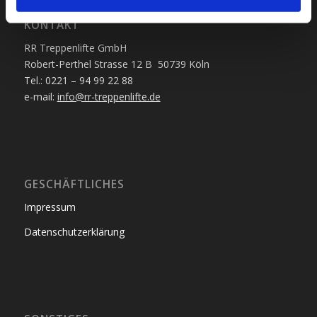
KONTAKT
RR Treppenlifte GmbH
Robert-Perthel Strasse 12 B 50739 Köln
Tel.: 0221 – 94 99 22 88
e-mail:
info@rr-treppenlifte.de
GESCHÄFTLICHES
Impressum
Datenschutzerklärung