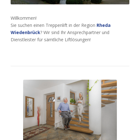
Willkommen!
Sie suchen einen Treppenlift in der Region
Rheda
Wiedenbrück
? Wir sind Ihr Ansprechpartner und
Dienstleister für sämtliche Liftlösungen!