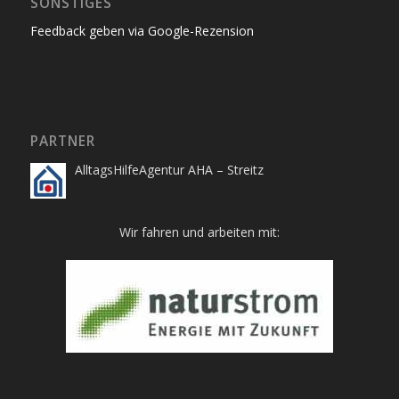
SONSTIGES
Feedback geben via Google-Rezension
PARTNER
AlltagsHilfeAgentur AHA – Streitz
Wir fahren und arbeiten mit: